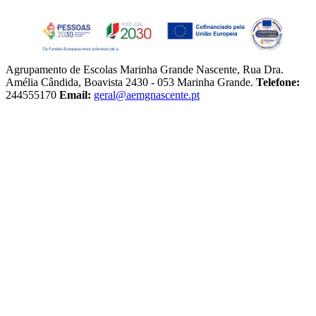
Agrupamento de Escolas Marinha Grande Nascente, Rua Dra.
Amélia Cândida, Boavista 2430 - 053 Marinha Grande.
Telefone:
244555170
Email:
geral@aemgnascente.pt