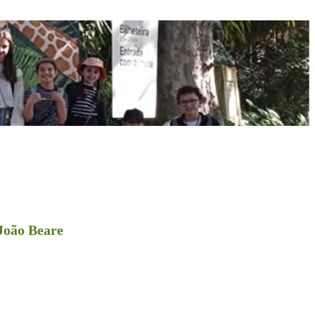
 João Beare