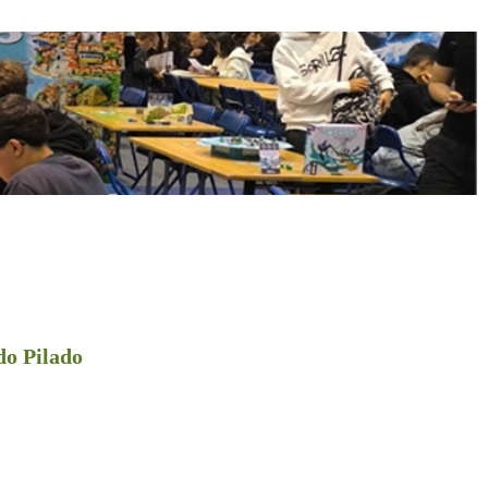
do Pilado